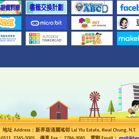
地址 Address：新界葵涌麗瑤邨 Lai Yiu Estate, Kwai Chung, N.T.
5-0511, 2745-2005 傳真 Fax： 2786-3085 電郵 Email：
mail@tw