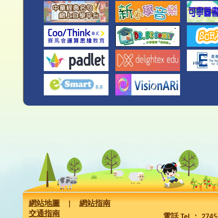
網站地圖
|
網站指南
交通指南
電話 Tel.： 274