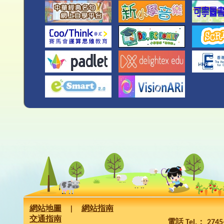
網站地圖
|
網站指南
交通指南
電話 Tel.： 274