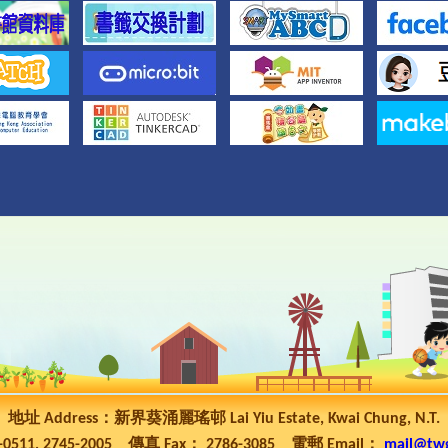
地址 Address：新界葵涌麗瑤邨 Lai Yiu Estate, Kwai Chung, N.T.
5-0511, 2745-2005 傳真 Fax： 2786-3085 電郵 Email：
mail@tw